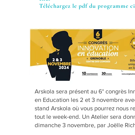
Téléchargez le pdf du programme ci
Arskola sera présent au 6° congrès In
en Education les 2 et 3 novembre
ave
stand Arskola où vous pourrez nous r
tout le week-end.
Un Atelier sera donn
dimanche 3 novembre, par Joëlle Rich