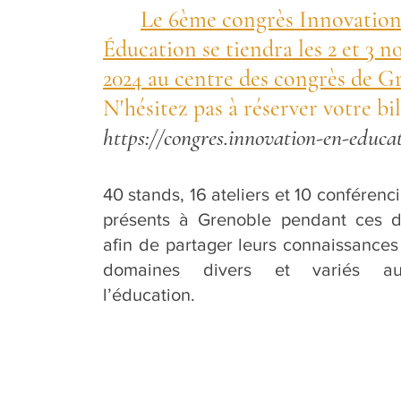
Le 6ème congrès Innovation
Éducation se tiendra les 2 et 3 
2024 au centre des congrès de G
N'hésitez pas à réserver votre bill
https://congres.innovation-en-educat
40 stands, 16 ateliers et 10 conférenc
présents à Grenoble pendant ces d
afin de partager leurs connaissance
domaines divers et variés a
l’éducation.