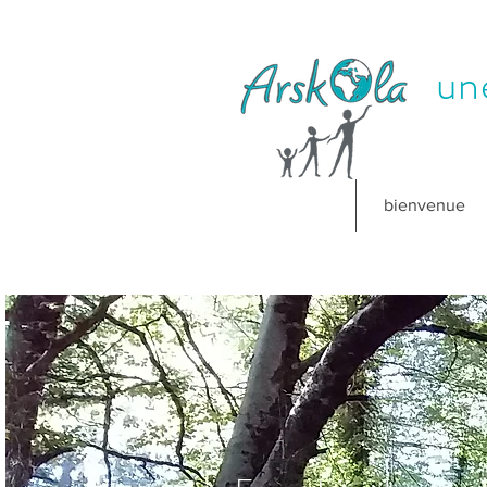
un
bienvenue