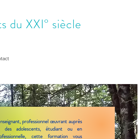
s du XXI° siècle
tact
nseignant, professionnel œuvrant auprès
 des adolescents, étudiant ou en
ofessionnelle, cette formation vous