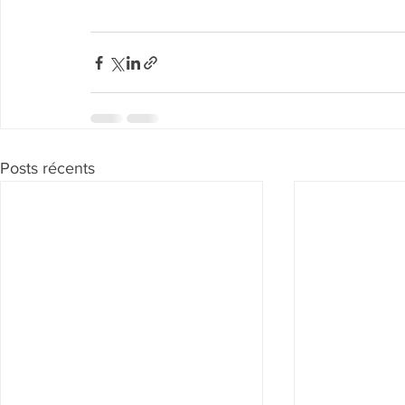
Posts récents